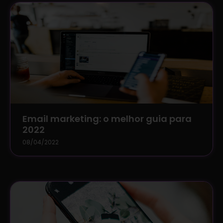
Email marketing: o melhor guia para
2022
08/04/2022