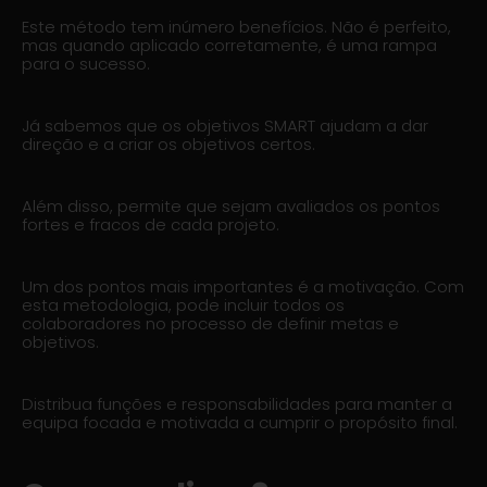
Este método tem inúmero benefícios. Não é perfeito,
mas quando aplicado corretamente, é uma rampa
para o sucesso.
Já sabemos que os objetivos SMART ajudam a dar
direção e a criar os objetivos certos.
Além disso, permite que sejam avaliados os pontos
fortes e fracos de cada projeto.
Um dos pontos mais importantes é a motivação. Com
esta metodologia, pode incluir todos os
colaboradores no processo de definir metas e
objetivos.
Distribua funções e responsabilidades para manter a
equipa focada e motivada a cumprir o propósito final.