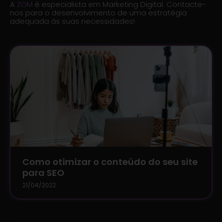
A
ZOM
é especialista em Marketing Digital. Contacte-
nos para o desenvolvimento de uma estratégia
adequada às suas necessidades!
Como otimizar o conteúdo do seu site
para SEO
21/04/2022