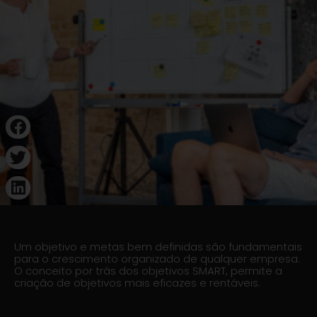
Um objetivo e metas bem definidas são fundamentais
para o crescimento organizado de qualquer empresa.
O conceito por trás dos objetivos SMART, permite a
criação de objetivos mais eficazes e rentáveis.