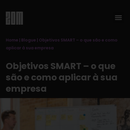
Home
|
Blogue
|
Objetivos SMART – o que são e como
aplicar à sua empresa
Objetivos SMART – o que
são e como aplicar à sua
empresa