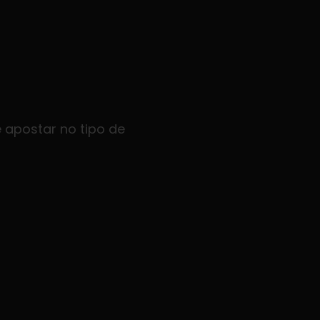
 apostar no tipo de