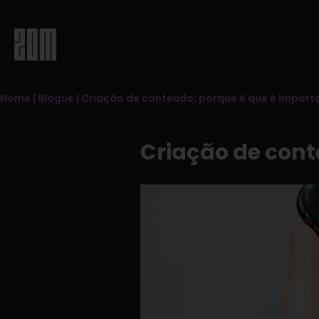
Home
|
Blogue
|
Criação de conteúdo: porque é que é import
Criação de cont