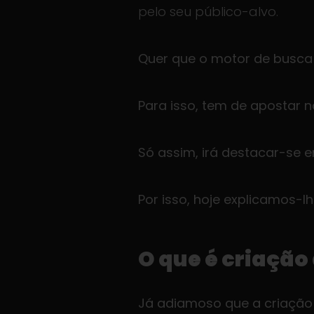
pelo seu público-alvo.
Quer que o motor de busca
Para isso, tem de apostar 
Só assim, irá destacar-se e
Por isso, hoje explicamos-l
O que é criação
Já adiamoso que a criação