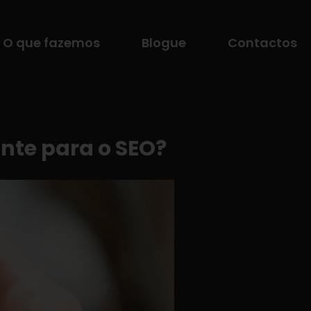
O que fazemos
Blogue
Contactos
nte para o SEO?